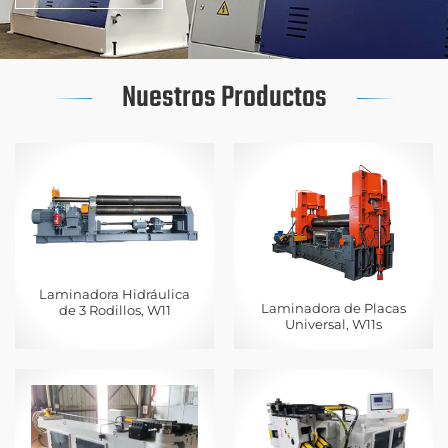
Nuestros Productos
Laminadora Hidráulica
Laminadora de Placas
de 3 Rodillos, W11
Universal, W11s