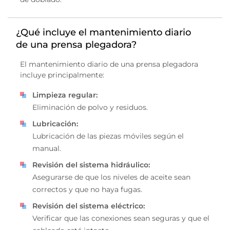
¿Qué incluye el mantenimiento diario
de una prensa plegadora?
El mantenimiento diario de una prensa plegadora
incluye principalmente:
Limpieza regular:
Eliminación de polvo y residuos.
Lubricación:
Lubricación de las piezas móviles según el
manual.
Revisión del sistema hidráulico:
Asegurarse de que los niveles de aceite sean
correctos y que no haya fugas.
Revisión del sistema eléctrico:
Verificar que las conexiones sean seguras y que el