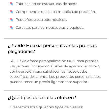
Fabricación de estructuras de acero.
Componentes de chapa metálica de precisión.
Pequeños electrodomésticos.
Carcasas para computadoras y equipos.
¿Puede Huaxia personalizar las prensas
plegadoras?
Sí, Huaxia ofrece personalización OEM para prensas
plegadoras, incluyendo ajustes de apariencia, color y
configuración para satisfacer las necesidades
específicas del cliente. Los productos personalizados
pueden tener un precio ligeramente superior.
¿Qué tipos de cizallas ofrecen?
Ofrecemos los siguientes tipos de cizallas: