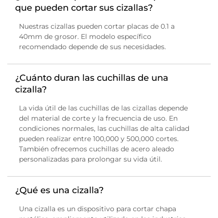
que pueden cortar sus cizallas?
Nuestras cizallas pueden cortar placas de 0.1 a
40mm de grosor. El modelo específico
recomendado depende de sus necesidades.
¿Cuánto duran las cuchillas de una
cizalla?
La vida útil de las cuchillas de las cizallas depende
del material de corte y la frecuencia de uso. En
condiciones normales, las cuchillas de alta calidad
pueden realizar entre 100,000 y 500,000 cortes.
También ofrecemos cuchillas de acero aleado
personalizadas para prolongar su vida útil.
¿Qué es una cizalla?
Una cizalla es un dispositivo para cortar chapa