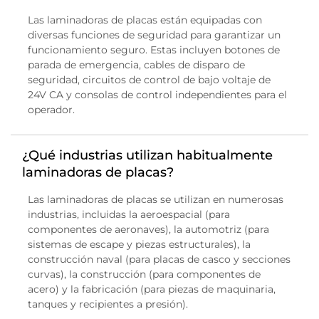
Las laminadoras de placas están equipadas con
diversas funciones de seguridad para garantizar un
funcionamiento seguro. Estas incluyen botones de
parada de emergencia, cables de disparo de
seguridad, circuitos de control de bajo voltaje de
24V CA y consolas de control independientes para el
operador.
¿Qué industrias utilizan habitualmente
laminadoras de placas?
Las laminadoras de placas se utilizan en numerosas
industrias, incluidas la aeroespacial (para
componentes de aeronaves), la automotriz (para
sistemas de escape y piezas estructurales), la
construcción naval (para placas de casco y secciones
curvas), la construcción (para componentes de
acero) y la fabricación (para piezas de maquinaria,
tanques y recipientes a presión).