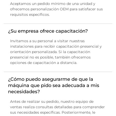
Aceptamos un pedido mínimo de una unidad y
ofrecemos personalización OEM para satisfacer sus
requisitos específicos.
¿Su empresa ofrece capacitación?
Invitamos a su personal a visitar nuestras
instalaciones para recibir capacitación presencial y
orientación personalizada. Si la capacitación
presencial no es posible, también ofrecemos
opciones de capacitación a distancia.
¿Cómo puedo asegurarme de que la
máquina que pido sea adecuada a mis
necesidades?
Antes de realizar su pedido, nuestro equipo de
ventas realiza consultas detalladas para comprender
sus necesidades específicas. Posteriormente, le