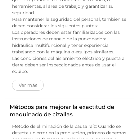
herramientas, al área de trabajo y garantizar su
seguridad.
Para mantener la seguridad del personal, también se
deben considerar los siguientes puntos:
Los operadores deben estar familiarizados con las
instrucciones de manejo de la punzonadora
hidráulica multifuncional y tener experiencia
trabajando con la máquina o equipos similares.
Las condiciones del aislamiento eléctrico y puesta a
tierra deben ser inspeccionados antes de usar el
equipo.
Ver más
Métodos para mejorar la exactitud de
maquinado de cizallas
Método de eliminación de la causa raíz: Cuando se
detecta un error en la producción, primero debemos