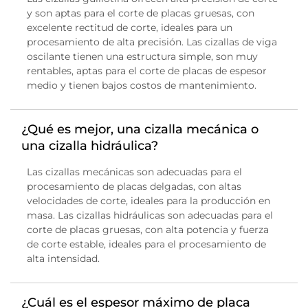
y son aptas para el corte de placas gruesas, con
excelente rectitud de corte, ideales para un
procesamiento de alta precisión. Las cizallas de viga
oscilante tienen una estructura simple, son muy
rentables, aptas para el corte de placas de espesor
medio y tienen bajos costos de mantenimiento.
¿Qué es mejor, una cizalla mecánica o
una cizalla hidráulica?
Las cizallas mecánicas son adecuadas para el
procesamiento de placas delgadas, con altas
velocidades de corte, ideales para la producción en
masa. Las cizallas hidráulicas son adecuadas para el
corte de placas gruesas, con alta potencia y fuerza
de corte estable, ideales para el procesamiento de
alta intensidad.
¿Cuál es el espesor máximo de placa