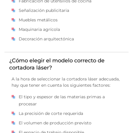
Fabricación de utensilios de cocina
Señalización publicitaria
Muebles metálicos
Maquinaria agrícola
Decoración arquitectónica
¿Cómo elegir el modelo correcto de
cortadora láser?
A la hora de seleccionar la cortadora láser adecuada,
hay que tener en cuenta los siguientes factores:
El tipo y espesor de las materias primas a
procesar
La precisión de corte requerida
El volumen de producción previsto
El espacio de trabajo disponible