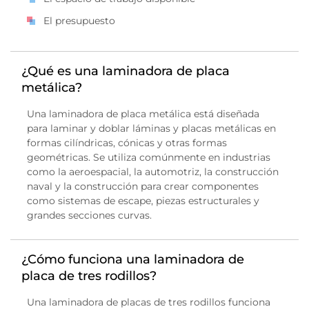
El presupuesto
¿Qué es una laminadora de placa
metálica?
Una laminadora de placa metálica está diseñada
para laminar y doblar láminas y placas metálicas en
formas cilíndricas, cónicas y otras formas
geométricas. Se utiliza comúnmente en industrias
como la aeroespacial, la automotriz, la construcción
naval y la construcción para crear componentes
como sistemas de escape, piezas estructurales y
grandes secciones curvas.
¿Cómo funciona una laminadora de
placa de tres rodillos?
Una laminadora de placas de tres rodillos funciona