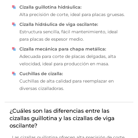
Cizalla guillotina hidráulica:
Alta precisión de corte, ideal para placas gruesas.
Cizalla hidráulica de viga oscilante:
Estructura sencilla, fácil mantenimiento, ideal
para placas de espesor medio.
Cizalla mecánica para chapa metálica:
Adecuada para corte de placas delgadas, alta
velocidad, ideal para producción en masa.
Cuchillas de cizalla:
Cuchillas de alta calidad para reemplazar en
diversas cizalladoras.
¿Cuáles son las diferencias entre las
cizallas guillotina y las cizallas de viga
oscilante?
Las cizallas guillotina ofrecen alta precisión de corte