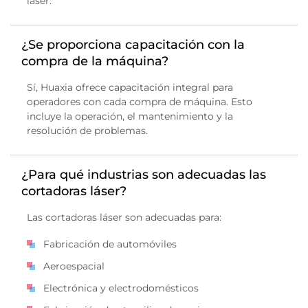
láser.
¿Se proporciona capacitación con la
compra de la máquina?
Sí, Huaxia ofrece capacitación integral para
operadores con cada compra de máquina. Esto
incluye la operación, el mantenimiento y la
resolución de problemas.
¿Para qué industrias son adecuadas las
cortadoras láser?
Las cortadoras láser son adecuadas para:
Fabricación de automóviles
Aeroespacial
Electrónica y electrodomésticos