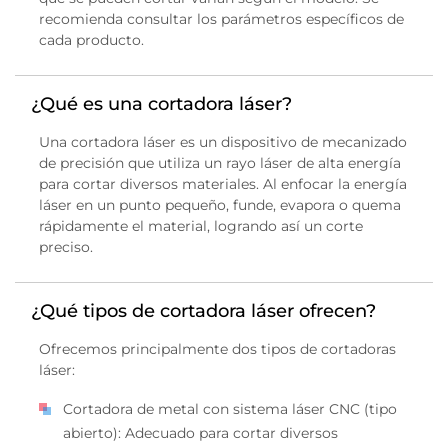
recomienda consultar los parámetros específicos de
cada producto.
¿Qué es una cortadora láser?
Una cortadora láser es un dispositivo de mecanizado
de precisión que utiliza un rayo láser de alta energía
para cortar diversos materiales. Al enfocar la energía
láser en un punto pequeño, funde, evapora o quema
rápidamente el material, logrando así un corte
preciso.
¿Qué tipos de cortadora láser ofrecen?
Ofrecemos principalmente dos tipos de cortadoras
láser:
Cortadora de metal con sistema láser CNC (tipo
abierto): Adecuado para cortar diversos