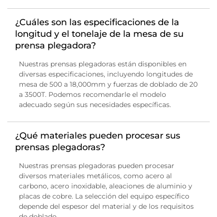
¿Cuáles son las especificaciones de la
longitud y el tonelaje de la mesa de su
prensa plegadora?
Nuestras prensas plegadoras están disponibles en
diversas especificaciones, incluyendo longitudes de
mesa de 500 a 18,000mm y fuerzas de doblado de 20
a 3500T. Podemos recomendarle el modelo
adecuado según sus necesidades específicas.
¿Qué materiales pueden procesar sus
prensas plegadoras?
Nuestras prensas plegadoras pueden procesar
diversos materiales metálicos, como acero al
carbono, acero inoxidable, aleaciones de aluminio y
placas de cobre. La selección del equipo específico
depende del espesor del material y de los requisitos
de doblado.