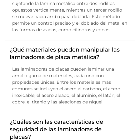
sujetando la lámina metálica entre dos rodillos
opuestos verticalmente, mientras un tercer rodillo
se mueve hacia arriba para doblarla. Este método
permite un control preciso y el doblado del metal en
las formas deseadas, como cilindros y conos.
¿Qué materiales pueden manipular las
laminadoras de placa metálica?
Las laminadoras de placas pueden laminar una
amplia gama de materiales, cada uno con
propiedades únicas. Entre los materiales más
comunes se incluyen el acero al carbono, el acero
inoxidable, el acero aleado, el aluminio, el latón, el
cobre, el titanio y las aleaciones de níquel.
¿Cuáles son las características de
seguridad de las laminadoras de
placas?