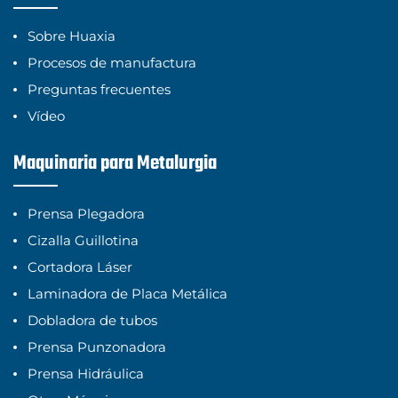
Sobre Huaxia
Procesos de manufactura
Preguntas frecuentes
Vídeo
Maquinaria para Metalurgia
Prensa Plegadora
Cizalla Guillotina
Cortadora Láser
Laminadora de Placa Metálica
Dobladora de tubos
Prensa Punzonadora
Prensa Hidráulica