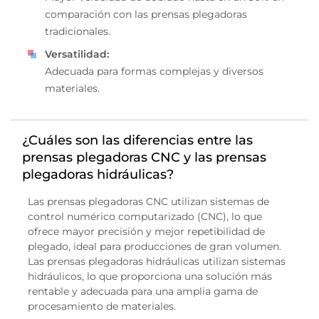
comparación con las prensas plegadoras
tradicionales.
Versatilidad:
Adecuada para formas complejas y diversos
materiales.
¿Cuáles son las diferencias entre las
prensas plegadoras CNC y las prensas
plegadoras hidráulicas?
Las prensas plegadoras CNC utilizan sistemas de
control numérico computarizado (CNC), lo que
ofrece mayor precisión y mejor repetibilidad de
plegado, ideal para producciones de gran volumen.
Las prensas plegadoras hidráulicas utilizan sistemas
hidráulicos, lo que proporciona una solución más
rentable y adecuada para una amplia gama de
procesamiento de materiales.