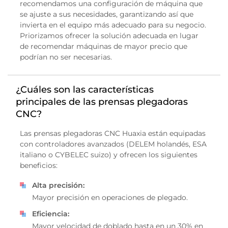
recomendamos una configuración de máquina que
se ajuste a sus necesidades, garantizando así que
invierta en el equipo más adecuado para su negocio.
Priorizamos ofrecer la solución adecuada en lugar
de recomendar máquinas de mayor precio que
podrían no ser necesarias.
¿Cuáles son las características
principales de las prensas plegadoras
CNC?
Las prensas plegadoras CNC Huaxia están equipadas
con controladores avanzados (DELEM holandés, ESA
italiano o CYBELEC suizo) y ofrecen los siguientes
beneficios:
Alta precisión:
Mayor precisión en operaciones de plegado.
Eficiencia:
Mayor velocidad de doblado hasta en un 30% en