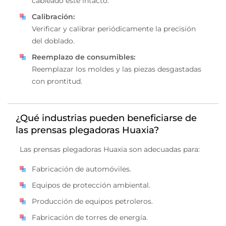
cableado esté intacto.
Calibración:
Verificar y calibrar periódicamente la precisión
del doblado.
Reemplazo de consumibles:
Reemplazar los moldes y las piezas desgastadas
con prontitud.
¿Qué industrias pueden beneficiarse de
las prensas plegadoras Huaxia?
Las prensas plegadoras Huaxia son adecuadas para:
Fabricación de automóviles.
Equipos de protección ambiental.
Producción de equipos petroleros.
Fabricación de torres de energía.