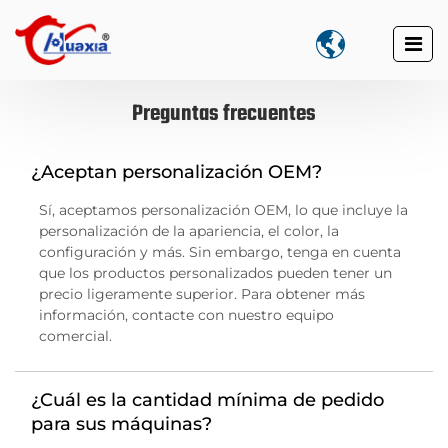

Preguntas frecuentes
¿Aceptan personalización OEM?
Sí, aceptamos personalización OEM, lo que incluye la
personalización de la apariencia, el color, la
configuración y más. Sin embargo, tenga en cuenta
que los productos personalizados pueden tener un
precio ligeramente superior. Para obtener más
información, contacte con nuestro equipo
comercial.
¿Cuál es la cantidad mínima de pedido
para sus máquinas?