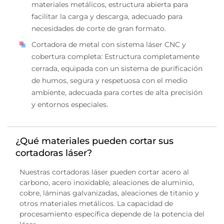
materiales metálicos, estructura abierta para
facilitar la carga y descarga, adecuado para
necesidades de corte de gran formato.
Cortadora de metal con sistema láser CNC y
cobertura completa: Estructura completamente
cerrada, equipada con un sistema de purificación
de humos, segura y respetuosa con el medio
ambiente, adecuada para cortes de alta precisión
y entornos especiales.
¿Qué materiales pueden cortar sus
cortadoras láser?
Nuestras cortadoras láser pueden cortar acero al
carbono, acero inoxidable, aleaciones de aluminio,
cobre, láminas galvanizadas, aleaciones de titanio y
otros materiales metálicos. La capacidad de
procesamiento específica depende de la potencia del