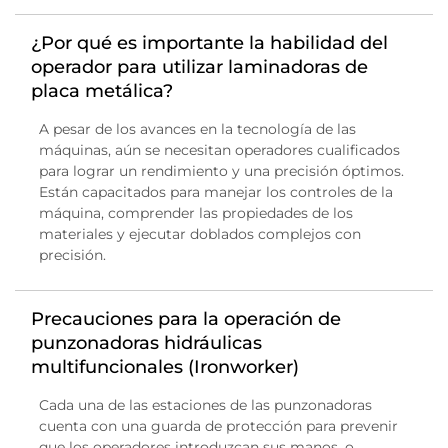
¿Por qué es importante la habilidad del
operador para utilizar laminadoras de
placa metálica?
A pesar de los avances en la tecnología de las
máquinas, aún se necesitan operadores cualificados
para lograr un rendimiento y una precisión óptimos.
Están capacitados para manejar los controles de la
máquina, comprender las propiedades de los
materiales y ejecutar doblados complejos con
precisión.
Precauciones para la operación de
punzonadoras hidráulicas
multifuncionales (Ironworker)
Cada una de las estaciones de las punzonadoras
cuenta con una guarda de protección para prevenir
que los operadores introduzcan sus manos, o