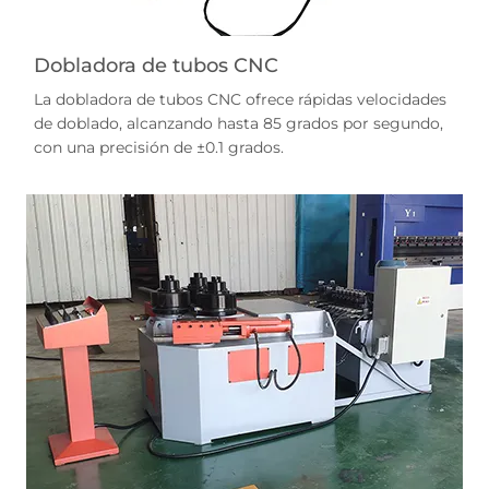
Dobladora de tubos CNC
La dobladora de tubos CNC ofrece rápidas velocidades
de doblado, alcanzando hasta 85 grados por segundo,
con una precisión de ±0.1 grados.