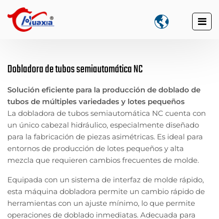

Dobladora de tubos semiautomática NC
Solución eficiente para la producción de doblado de
tubos de múltiples variedades y lotes pequeños
La dobladora de tubos semiautomática NC cuenta con
un único cabezal hidráulico, especialmente diseñado
para la fabricación de piezas asimétricas. Es ideal para
entornos de producción de lotes pequeños y alta
mezcla que requieren cambios frecuentes de molde.
Equipada con un sistema de interfaz de molde rápido,
esta máquina dobladora permite un cambio rápido de
herramientas con un ajuste mínimo, lo que permite
operaciones de doblado inmediatas. Adecuada para