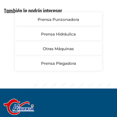
También le podría interesar
Prensa Punzonadora
Prensa Hidráulica
Otras Máquinas
Prensa Plegadora