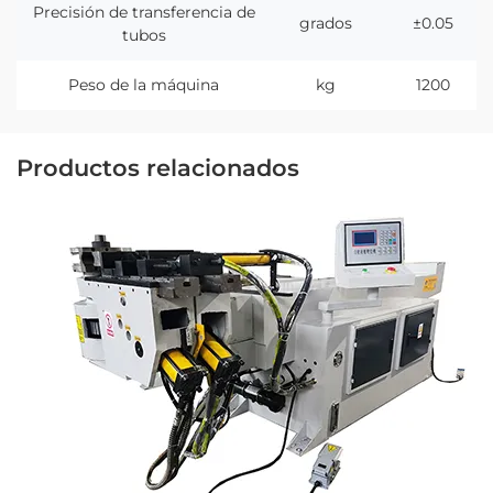
Precisión de transferencia de
grados
±0.05
tubos
Peso de la máquina
kg
1200
Productos relacionados