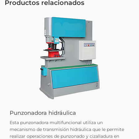
Productos relacionados
Punzonadora hidráulica
Esta punzonadora multifuncional utiliza un
mecanismo de transmisión hidráulica que le permite
realizar operaciones de punzonado y cizalladura en