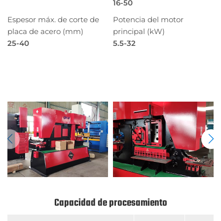
16-50
Espesor máx. de corte de
Potencia del motor
placa de acero (mm)
principal (kW)
25-40
5.5-32
Solicite una cotización
Capacidad de procesamiento