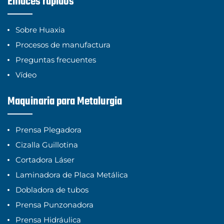
Enlaces rápidos
Sobre Huaxia
Procesos de manufactura
Preguntas frecuentes
Vídeo
Maquinaria para Metalurgia
Prensa Plegadora
Cizalla Guillotina
Cortadora Láser
Laminadora de Placa Metálica
Dobladora de tubos
Prensa Punzonadora
Prensa Hidráulica